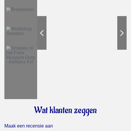
Wat klanten zeggen
Maak een recensie aan