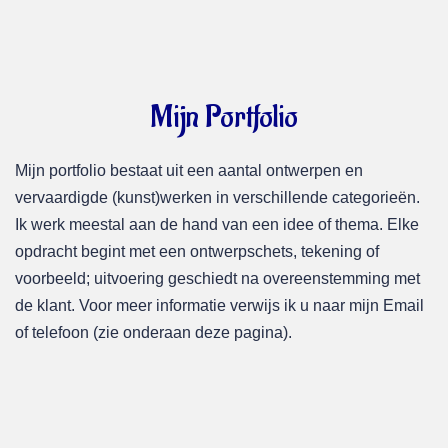
Mijn Portfolio
Mijn portfolio bestaat uit een aantal ontwerpen en
vervaardigde (kunst)werken in verschillende categorieën.
Ik werk meestal aan de hand van een idee of thema. Elke
opdracht begint met een ontwerpschets, tekening of
voorbeeld; uitvoering geschiedt na overeenstemming met
de klant. Voor meer informatie verwijs ik u naar mijn Email
of telefoon (zie onderaan deze pagina).