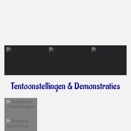
Tentoonstellingen & Demonstraties