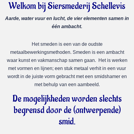
Welkom bij Siersmederij Schellevis
Aarde, water vuur en lucht, de vier elementen samen in
één ambacht.
Het smeden is een van de oudste
metaalbewerkingsmethoden. Smeden is een ambacht
waar kunst en vakmanschap samen gaan. Het is werken
met vormen en lijnen; een stuk metaal verhit in een vuur
wordt in de juiste vorm gebracht met een smidshamer en
met behulp van een aambeeld.
De mogelijkheden worden slechts
begrensd door de (ontwerpende)
smid.